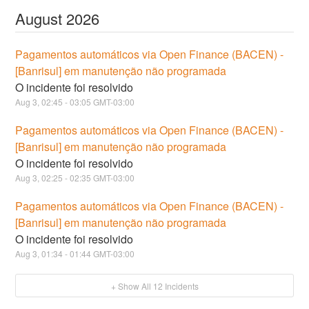
August
2026
Pagamentos automáticos via Open Finance (BACEN) -
[Banrisul] em manutenção não programada
O incidente foi resolvido
Aug
3
,
02:45
-
03:05
GMT-03:00
Pagamentos automáticos via Open Finance (BACEN) -
[Banrisul] em manutenção não programada
O incidente foi resolvido
Aug
3
,
02:25
-
02:35
GMT-03:00
Pagamentos automáticos via Open Finance (BACEN) -
[Banrisul] em manutenção não programada
O incidente foi resolvido
Aug
3
,
01:34
-
01:44
GMT-03:00
+ Show All
12
Incidents