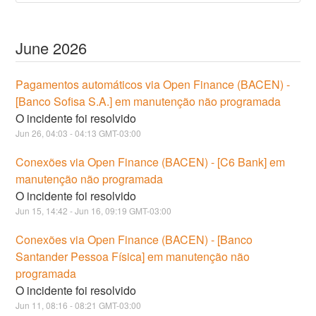
June
2026
Pagamentos automáticos via Open Finance (BACEN) -
[Banco Sofisa S.A.] em manutenção não programada
O incidente foi resolvido
Jun
26
,
04:03
-
04:13
GMT-03:00
Conexões via Open Finance (BACEN) - [C6 Bank] em
manutenção não programada
O incidente foi resolvido
Jun
15
,
14:42
- Jun
16
,
09:19
GMT-03:00
Conexões via Open Finance (BACEN) - [Banco
Santander Pessoa Física] em manutenção não
programada
O incidente foi resolvido
Jun
11
,
08:16
-
08:21
GMT-03:00